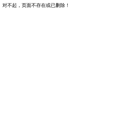
对不起，页面不存在或已删除！